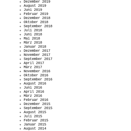
Dezember 2019
August 2019
Juni 2019
Februar 2019
Dezember 2018
Oktober 2018
September 2018
Juli 2018
Juni 2018
Mai 2018
März 2018
Januar 2018
Dezember 2017
November 2017
September 2017
April 2017
März 2017
November 2016
Oktober 2016
September 2016
August 2016
Juni 2016
April 2016
März 2016
Februar 2016
Dezember 2015
September 2015
August 2015
Juli 2015
Februar 2015
Januar 2015
August 2014