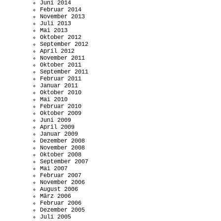
Juni 2014
Februar 2014
November 2013
Juli 2013
Mai 2013
Oktober 2012
September 2012
April 2012
November 2011
Oktober 2011
September 2011
Februar 2011
Januar 2011
Oktober 2010
Mai 2010
Februar 2010
Oktober 2009
Juni 2009
April 2009
Januar 2009
Dezember 2008
November 2008
Oktober 2008
September 2007
Mai 2007
Februar 2007
November 2006
August 2006
März 2006
Februar 2006
Dezember 2005
Juli 2005