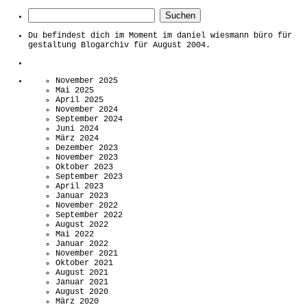
Du befindest dich im Moment im
daniel wiesmann büro für
gestaltung
Blogarchiv für August 2004.
November 2025
Mai 2025
April 2025
November 2024
September 2024
Juni 2024
März 2024
Dezember 2023
November 2023
Oktober 2023
September 2023
April 2023
Januar 2023
November 2022
September 2022
August 2022
Mai 2022
Januar 2022
November 2021
Oktober 2021
August 2021
Januar 2021
August 2020
März 2020