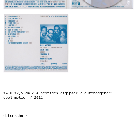
14 × 12,5 cm / 4-seitiges digipack / auftraggeber:
cool motion / 2011
datenschutz