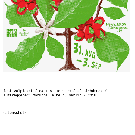
festivalplakat / 84,1 × 118,9 cm / 2f siebdruck /
auftraggeber: markthalle neun, berlin / 2018
datenschutz