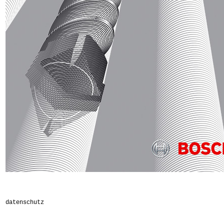
datenschutz