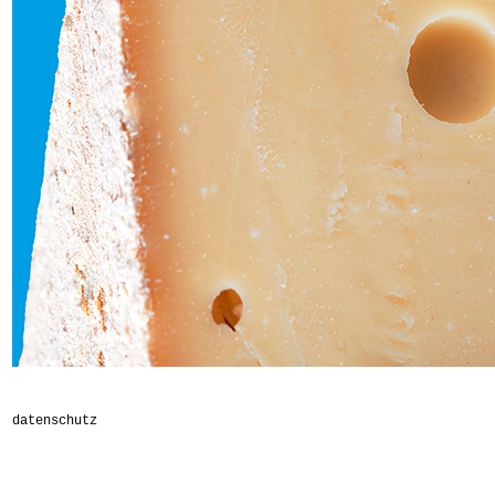
datenschutz