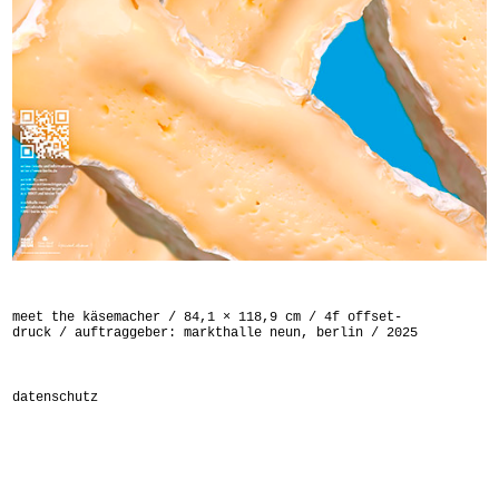
meet the käsemacher / 84,1 × 118,9 cm / 4f offset-
druck / auftraggeber: markthalle neun, berlin / 2025
datenschutz