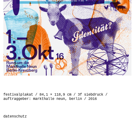
festivalplakat / 84,1 × 118,9 cm / 3f siebdruck /
auftraggeber: markthalle neun, berlin / 2016
datenschutz