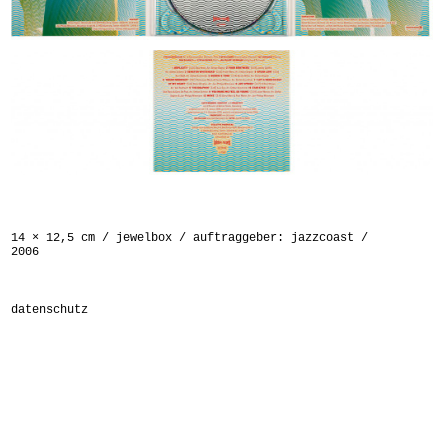
14 × 12,5 cm / jewelbox / auftraggeber: jazzcoast /
2006
datenschutz