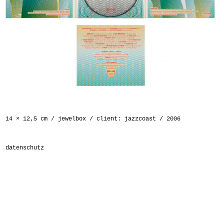
14 × 12,5 cm / jewelbox / client: jazzcoast / 2006
datenschutz